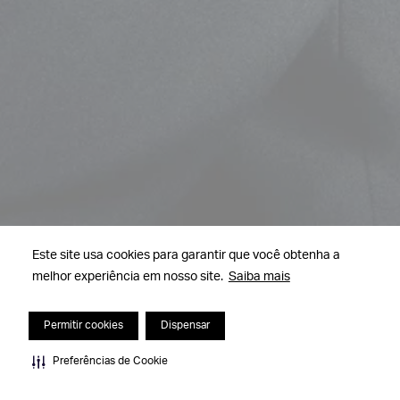
Este site usa cookies para garantir que você obtenha a
melhor experiência em nosso site.
Saiba mais
Permitir cookies
Dispensar
Preferências de Cookie