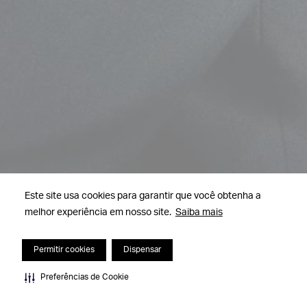
Este site usa cookies para garantir que você obtenha a
melhor experiência em nosso site.
Saiba mais
Permitir cookies
Dispensar
Preferências de Cookie