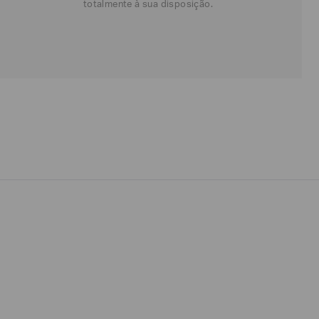
totalmente à sua disposição.