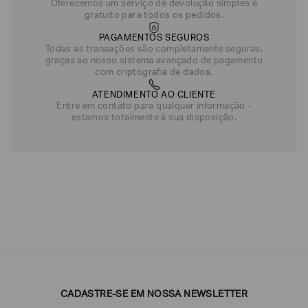
Oferecemos um serviço de devolução simples e
gratuito para todos os pedidos.
PAGAMENTOS SEGUROS
Todas as transações são completamente seguras,
graças ao nosso sistema avançado de pagamento
com criptografia de dados.
ATENDIMENTO AO CLIENTE
Entre em contato para qualquer informação -
estamos totalmente à sua disposição.
CADASTRE-SE EM NOSSA NEWSLETTER