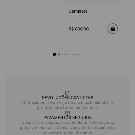
Camiseta
R$
680
,
00
DEVOLUÇÕES GRATUITAS
Oferecemos um serviço de devolução simples e
gratuito para todos os pedidos.
PAGAMENTOS SEGUROS
Todas as transações são completamente seguras,
graças ao nosso sistema avançado de pagamento
com criptografia de dados.