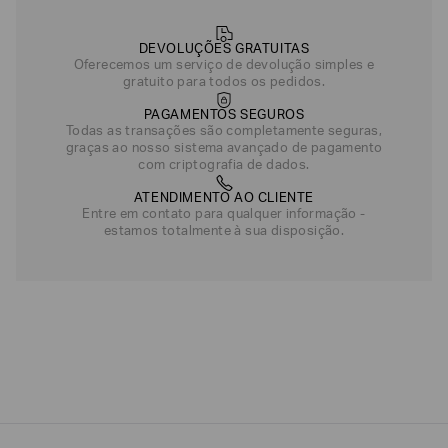
DEVOLUÇÕES GRATUITAS
Oferecemos um serviço de devolução simples e
gratuito para todos os pedidos.
PAGAMENTOS SEGUROS
Todas as transações são completamente seguras,
graças ao nosso sistema avançado de pagamento
com criptografia de dados.
ATENDIMENTO AO CLIENTE
Entre em contato para qualquer informação -
estamos totalmente à sua disposição.