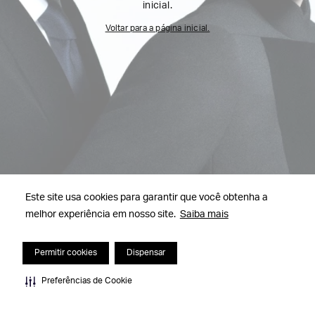
inicial.
Voltar para a página inicial.
Este site usa cookies para garantir que você obtenha a
melhor experiência em nosso site.
Saiba mais
Permitir cookies
Dispensar
Preferências de Cookie