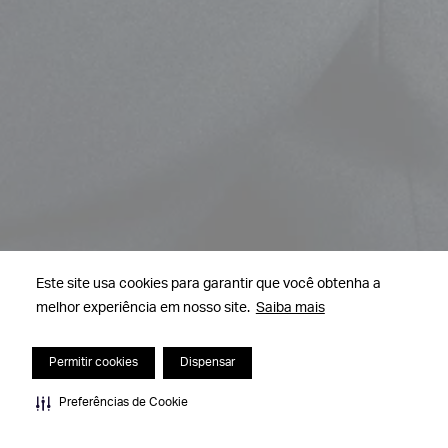
Este site usa cookies para garantir que você obtenha a
melhor experiência em nosso site.
Saiba mais
Permitir cookies
Dispensar
Preferências de Cookie