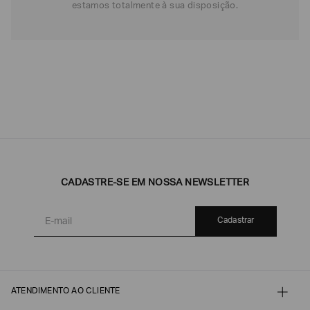
estamos totalmente à sua disposição.
CADASTRE-SE EM NOSSA NEWSLETTER
Cadastrar
ATENDIMENTO AO CLIENTE