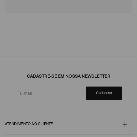
CADASTRE-SE EM NOSSA NEWSLETTER
Cadastrar
ATENDIMENTO AO CLIENTE
Contato