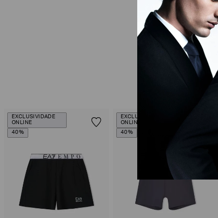
EXCLUSIVIDADE
EXCLUSIVIDADE
ONLINE
ONLINE
40%
40%