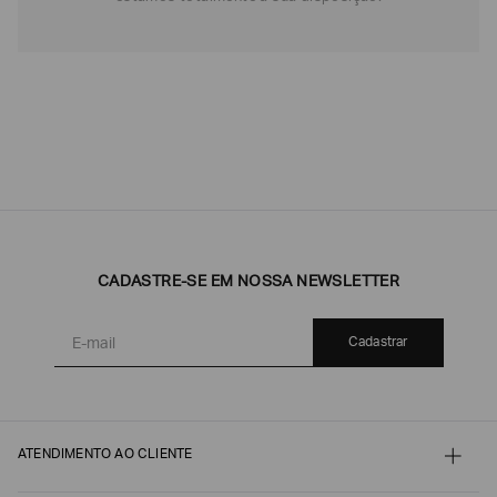
CADASTRE-SE EM NOSSA NEWSLETTER
Cadastrar
ATENDIMENTO AO CLIENTE
Contato