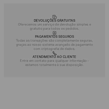
DEVOLUÇÕES GRATUITAS
Oferecemos um serviço de devolução simples e
gratuito para todos os pedidos.
PAGAMENTOS SEGUROS
Todas as transações são completamente seguras,
graças ao nosso sistema avançado de pagamento
com criptografia de dados.
ATENDIMENTO AO CLIENTE
Entre em contato para qualquer informação -
estamos totalmente à sua disposição.