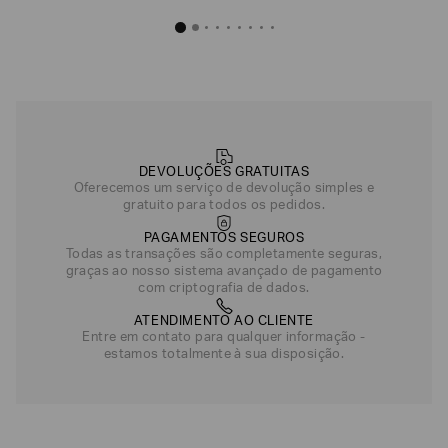
DEVOLUÇÕES GRATUITAS
Oferecemos um serviço de devolução simples e
gratuito para todos os pedidos.
PAGAMENTOS SEGUROS
Todas as transações são completamente seguras,
graças ao nosso sistema avançado de pagamento
com criptografia de dados.
ATENDIMENTO AO CLIENTE
Entre em contato para qualquer informação -
estamos totalmente à sua disposição.