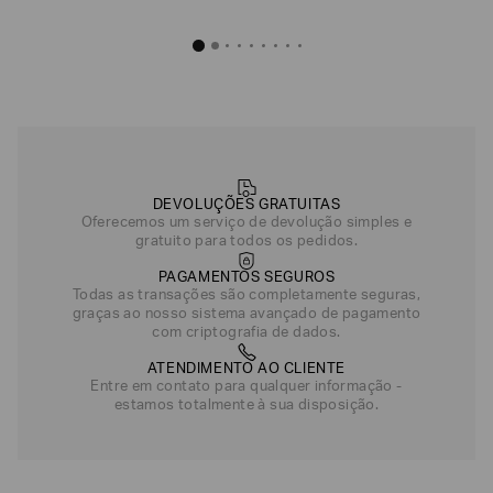
DEVOLUÇÕES GRATUITAS
Oferecemos um serviço de devolução simples e
gratuito para todos os pedidos.
PAGAMENTOS SEGUROS
Todas as transações são completamente seguras,
graças ao nosso sistema avançado de pagamento
com criptografia de dados.
ATENDIMENTO AO CLIENTE
Entre em contato para qualquer informação -
estamos totalmente à sua disposição.