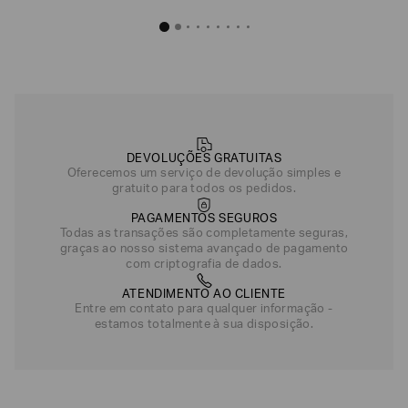
DEVOLUÇÕES GRATUITAS
Oferecemos um serviço de devolução simples e
gratuito para todos os pedidos.
PAGAMENTOS SEGUROS
Todas as transações são completamente seguras,
graças ao nosso sistema avançado de pagamento
com criptografia de dados.
ATENDIMENTO AO CLIENTE
Entre em contato para qualquer informação -
estamos totalmente à sua disposição.