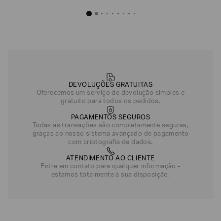
DEVOLUÇÕES GRATUITAS
Oferecemos um serviço de devolução simples e
gratuito para todos os pedidos.
PAGAMENTOS SEGUROS
Todas as transações são completamente seguras,
graças ao nosso sistema avançado de pagamento
com criptografia de dados.
ATENDIMENTO AO CLIENTE
Entre em contato para qualquer informação -
estamos totalmente à sua disposição.