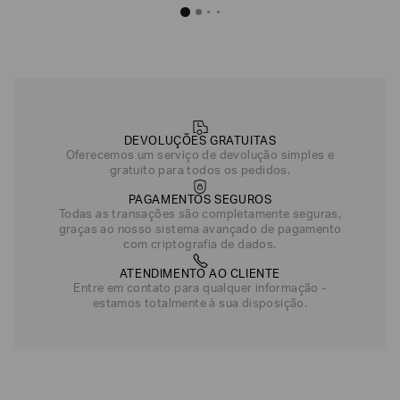
DEVOLUÇÕES GRATUITAS
Oferecemos um serviço de devolução simples e
gratuito para todos os pedidos.
PAGAMENTOS SEGUROS
Todas as transações são completamente seguras,
graças ao nosso sistema avançado de pagamento
com criptografia de dados.
ATENDIMENTO AO CLIENTE
Entre em contato para qualquer informação -
estamos totalmente à sua disposição.