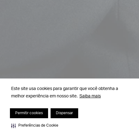
Este site usa cookies para garantir que você obtenha a
melhor experiência em nosso site.
Saiba mais
Permitir cookies
Dispensar
Preferências de Cookie