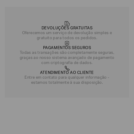
DEVOLUÇÕES GRATUITAS
Oferecemos um serviço de devolução simples e
gratuito para todos os pedidos.
PAGAMENTOS SEGUROS
Todas as transações são completamente seguras,
graças ao nosso sistema avançado de pagamento
com criptografia de dados.
ATENDIMENTO AO CLIENTE
Entre em contato para qualquer informação -
estamos totalmente à sua disposição.