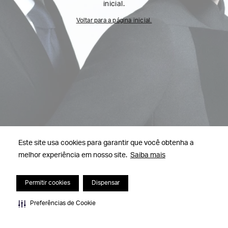
inicial.
Voltar para a página inicial.
Este site usa cookies para garantir que você obtenha a
melhor experiência em nosso site.
Saiba mais
Permitir cookies
Dispensar
Preferências de Cookie