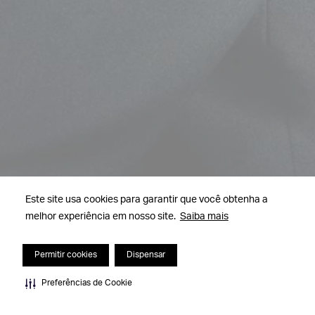
Este site usa cookies para garantir que você obtenha a
melhor experiência em nosso site.
Saiba mais
Permitir cookies
Dispensar
Preferências de Cookie