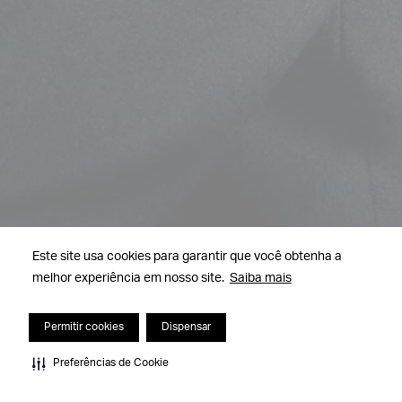
Este site usa cookies para garantir que você obtenha a
melhor experiência em nosso site.
Saiba mais
Permitir cookies
Dispensar
Preferências de Cookie