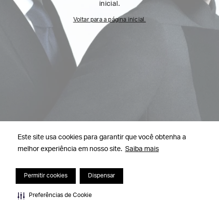
inicial.
Voltar para a página inicial.
Este site usa cookies para garantir que você obtenha a
melhor experiência em nosso site.
Saiba mais
Permitir cookies
Dispensar
Preferências de Cookie