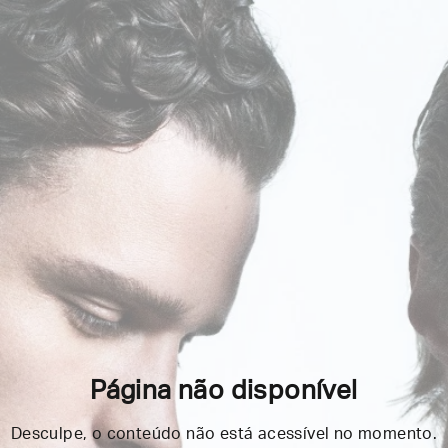
Página não disponível
Desculpe, o conteúdo não está acessível no momento.