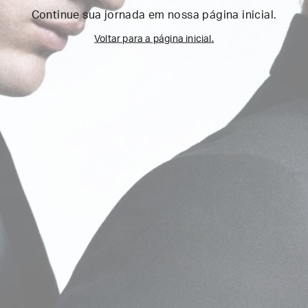
Continue sua jornada em nossa página inicial.
Voltar para a página inicial.