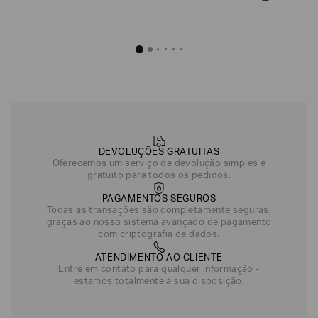
DEVOLUÇÕES GRATUITAS
Oferecemos um serviço de devolução simples e
gratuito para todos os pedidos.
PAGAMENTOS SEGUROS
Todas as transações são completamente seguras,
graças ao nosso sistema avançado de pagamento
com criptografia de dados.
ATENDIMENTO AO CLIENTE
Entre em contato para qualquer informação -
estamos totalmente à sua disposição.