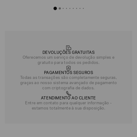
DEVOLUÇÕES GRATUITAS
Oferecemos um serviço de devolução simples e
gratuito para todos os pedidos.
PAGAMENTOS SEGUROS
Todas as transações são completamente seguras,
graças ao nosso sistema avançado de pagamento
com criptografia de dados.
ATENDIMENTO AO CLIENTE
Entre em contato para qualquer informação -
estamos totalmente à sua disposição.