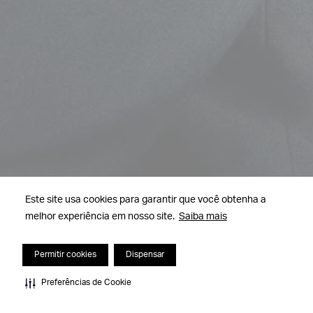
Este site usa cookies para garantir que você obtenha a
melhor experiência em nosso site.
Saiba mais
Permitir cookies
Dispensar
Preferências de Cookie