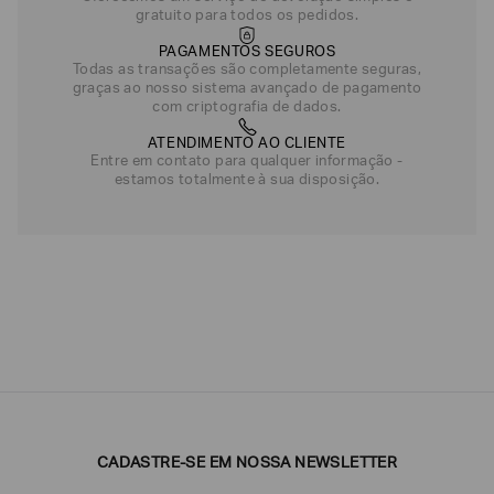
gratuito para todos os pedidos.
PAGAMENTOS SEGUROS
Todas as transações são completamente seguras,
graças ao nosso sistema avançado de pagamento
com criptografia de dados.
ATENDIMENTO AO CLIENTE
Entre em contato para qualquer informação -
estamos totalmente à sua disposição.
CADASTRE-SE EM NOSSA NEWSLETTER