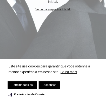
inicial.
Voltar para a página inicial.
Este site usa cookies para garantir que você obtenha a
melhor experiência em nosso site.
Saiba mais
Permitir cookies
Dispensar
Preferências de Cookie