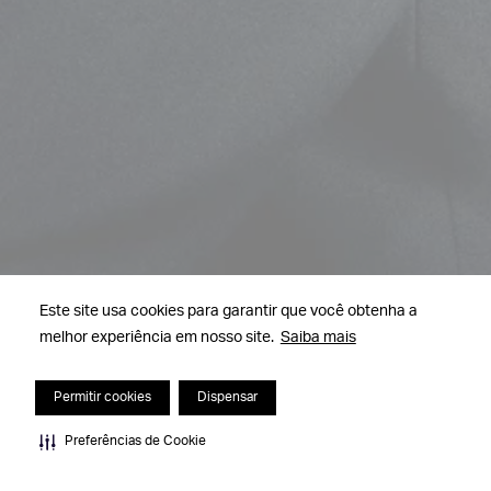
Este site usa cookies para garantir que você obtenha a
melhor experiência em nosso site.
Saiba mais
Permitir cookies
Dispensar
Preferências de Cookie