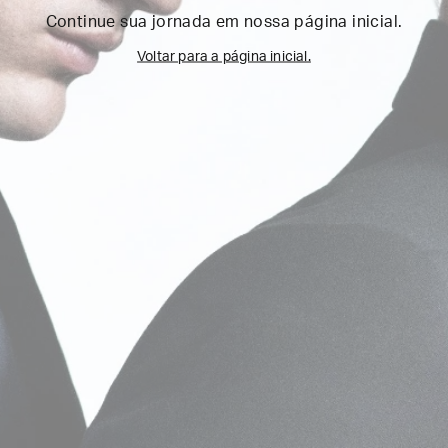
Continue sua jornada em nossa página inicial.
Voltar para a página inicial.