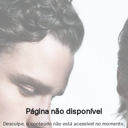
Página não disponível
Desculpe, o conteúdo não está acessível no momento.