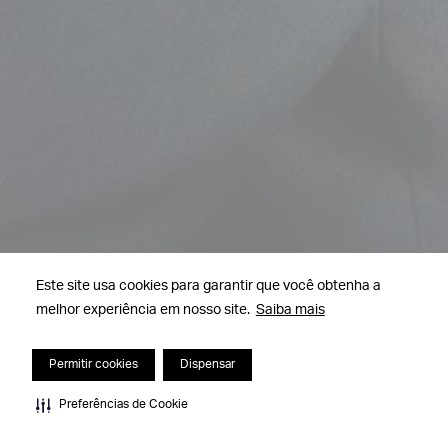
Este site usa cookies para garantir que você obtenha a
melhor experiência em nosso site.
Saiba mais
Permitir cookies
Dispensar
Preferências de Cookie