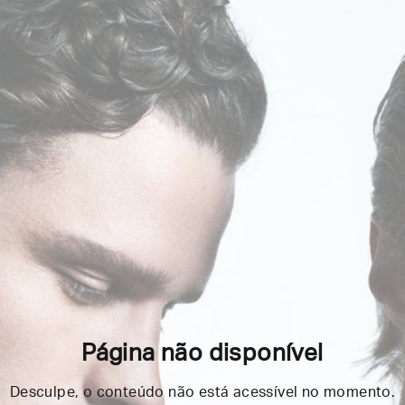
Página não disponível
Desculpe, o conteúdo não está acessível no momento.