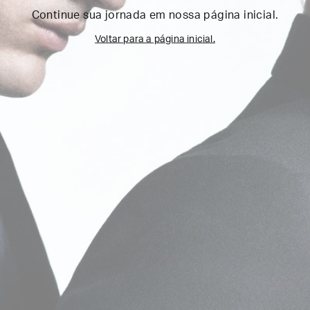
Continue sua jornada em nossa página inicial.
Voltar para a página inicial.