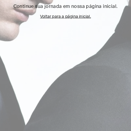
Continue sua jornada em nossa página inicial.
Voltar para a página inicial.