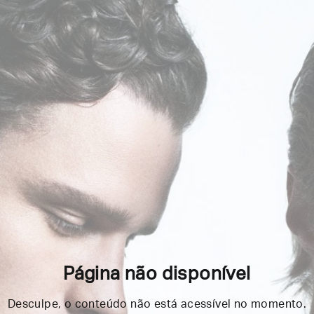
Página não disponível
Desculpe, o conteúdo não está acessível no momento.