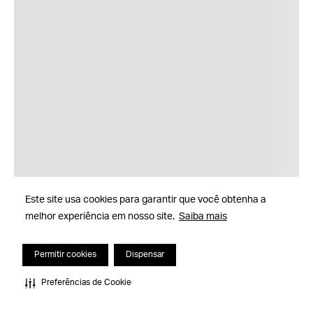
Este site usa cookies para garantir que você obtenha a
melhor experiência em nosso site.
Saiba mais
Permitir cookies
Dispensar
Preferências de Cookie