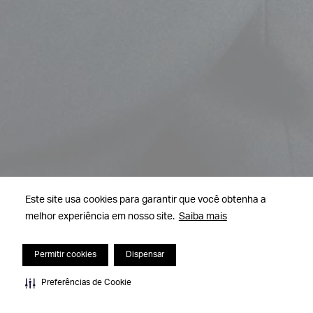
Este site usa cookies para garantir que você obtenha a
melhor experiência em nosso site.
Saiba mais
Permitir cookies
Dispensar
Preferências de Cookie