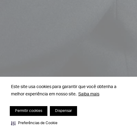
Este site usa cookies para garantir que você obtenha a
melhor experiência em nosso site.
Saiba mais
Permitir cookies
Dispensar
Preferências de Cookie