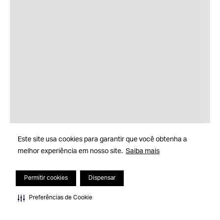
Este site usa cookies para garantir que você obtenha a
melhor experiência em nosso site.
Saiba mais
Permitir cookies
Dispensar
Preferências de Cookie