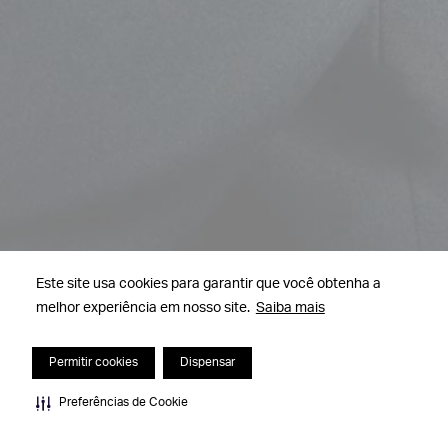
Este site usa cookies para garantir que você obtenha a
melhor experiência em nosso site.
Saiba mais
Permitir cookies
Dispensar
Preferências de Cookie