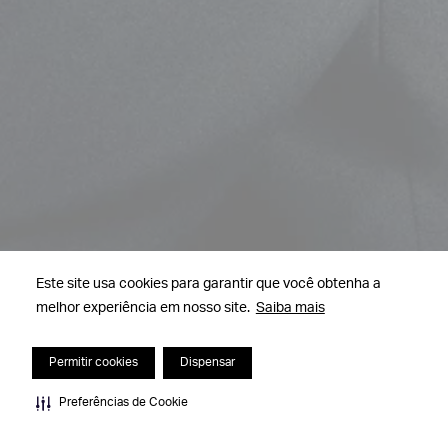
Este site usa cookies para garantir que você obtenha a
melhor experiência em nosso site.
Saiba mais
Permitir cookies
Dispensar
Preferências de Cookie