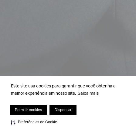
Este site usa cookies para garantir que você obtenha a
melhor experiência em nosso site.
Saiba mais
Permitir cookies
Dispensar
Preferências de Cookie