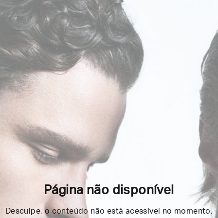
Página não disponível
Desculpe, o conteúdo não está acessível no momento.