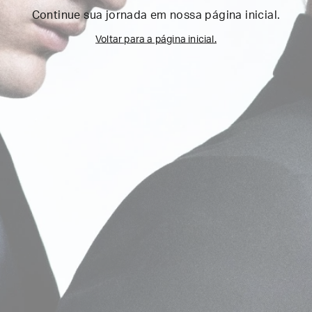
Continue sua jornada em nossa página inicial.
Voltar para a página inicial.