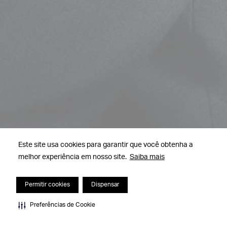
Este site usa cookies para garantir que você obtenha a
melhor experiência em nosso site.
Saiba mais
Permitir cookies
Dispensar
Preferências de Cookie