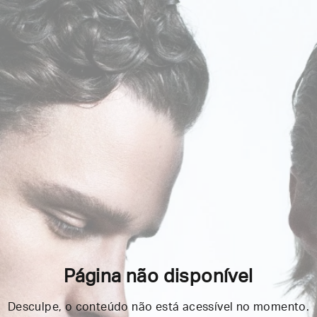
Página não disponível
Desculpe, o conteúdo não está acessível no momento.