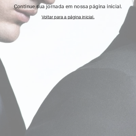
Continue sua jornada em nossa página inicial.
Voltar para a página inicial.