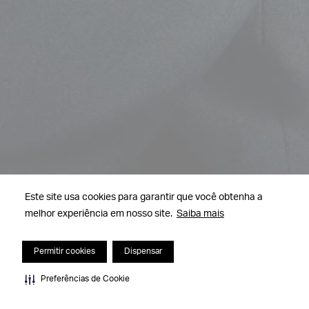
Este site usa cookies para garantir que você obtenha a
melhor experiência em nosso site.
Saiba mais
Permitir cookies
Dispensar
Preferências de Cookie