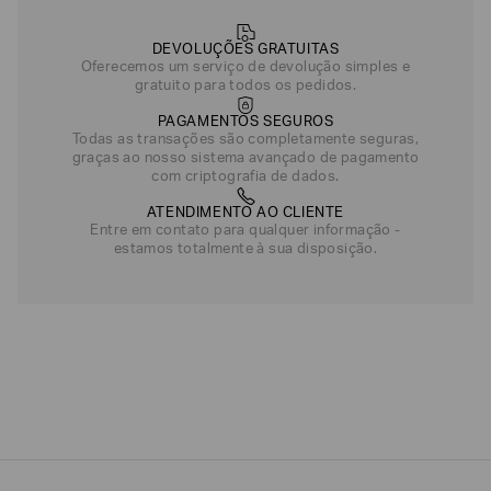
DEVOLUÇÕES GRATUITAS
Oferecemos um serviço de devolução simples e
gratuito para todos os pedidos.
PAGAMENTOS SEGUROS
Todas as transações são completamente seguras,
graças ao nosso sistema avançado de pagamento
com criptografia de dados.
ATENDIMENTO AO CLIENTE
Entre em contato para qualquer informação -
estamos totalmente à sua disposição.