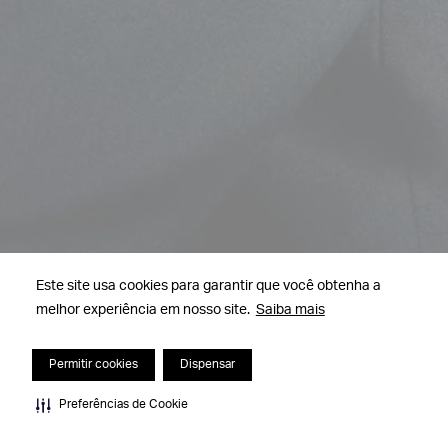
Este site usa cookies para garantir que você obtenha a
melhor experiência em nosso site.
Saiba mais
Permitir cookies
Dispensar
Preferências de Cookie