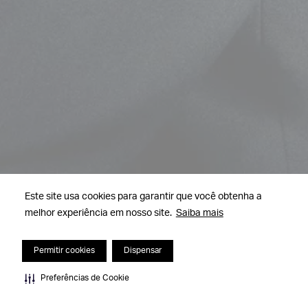
Este site usa cookies para garantir que você obtenha a
melhor experiência em nosso site.
Saiba mais
Permitir cookies
Dispensar
Preferências de Cookie