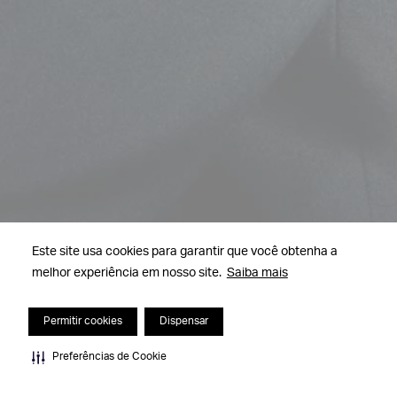
Este site usa cookies para garantir que você obtenha a
melhor experiência em nosso site.
Saiba mais
Permitir cookies
Dispensar
Preferências de Cookie